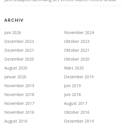
ARCHIV
Juni 2026
November 2024
Dezember 2023
Oktober 2023
Dezember 2021
Oktober 2021
Dezember 2020
Oktober 2020
August 2020
März 2020
Januar 2020
Dezember 2019
November 2019
Juni 2019
November 2018
Juni 2018
November 2017
August 2017
November 2016
Oktober 2016
August 2016
Dezember 2014