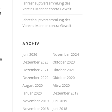
Jahreshauptversammlung des
.
Vereins Männer contra Gewalt
t
Jahreshauptversammlung des
Vereins Männer contra Gewalt
ARCHIV
Juni 2026
November 2024
en
Dezember 2023
Oktober 2023
Dezember 2021
Oktober 2021
Dezember 2020
Oktober 2020
August 2020
März 2020
Januar 2020
Dezember 2019
November 2019
Juni 2019
November 2018
Juni 2018