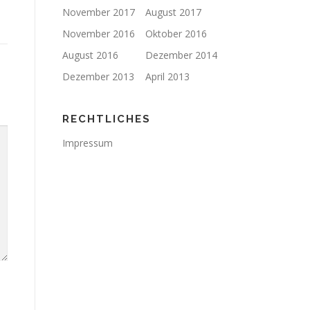
November 2017
August 2017
November 2016
Oktober 2016
August 2016
Dezember 2014
Dezember 2013
April 2013
RECHTLICHES
Impressum