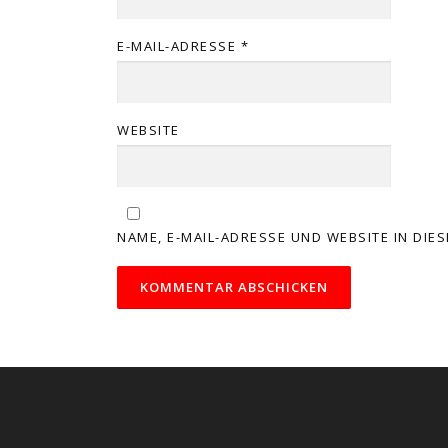
E-MAIL-ADRESSE
*
WEBSITE
NAME, E-MAIL-ADRESSE UND WEBSITE IN DI