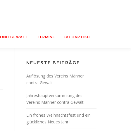
 UND GEWALT
TERMINE
FACHARTIKEL
NEUESTE BEITRÄGE
Auflösung des Vereins Männer
contra Gewalt
Jahreshauptversammlung des
Vereins Männer contra Gewalt
Ein frohes Weihnachtsfest und ein
glückliches Neues Jahr !