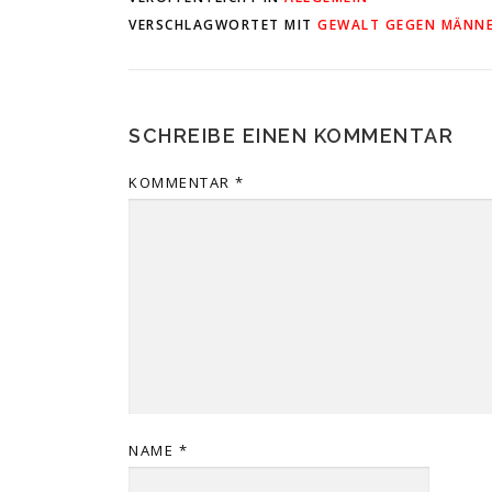
VERSCHLAGWORTET MIT
GEWALT GEGEN MÄNN
SCHREIBE EINEN KOMMENTAR
KOMMENTAR
*
NAME
*