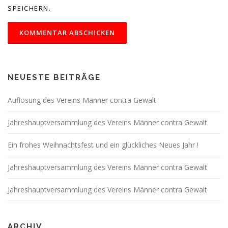
SPEICHERN.
NEUESTE BEITRÄGE
Auflösung des Vereins Männer contra Gewalt
Jahreshauptversammlung des Vereins Männer contra Gewalt
Ein frohes Weihnachtsfest und ein glückliches Neues Jahr !
Jahreshauptversammlung des Vereins Männer contra Gewalt
Jahreshauptversammlung des Vereins Männer contra Gewalt
ARCHIV