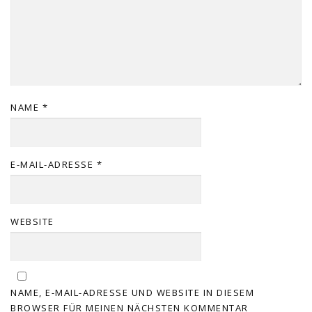
NAME
*
E-MAIL-ADRESSE
*
WEBSITE
NAME, E-MAIL-ADRESSE UND WEBSITE IN DIESEM
BROWSER FÜR MEINEN NÄCHSTEN KOMMENTAR