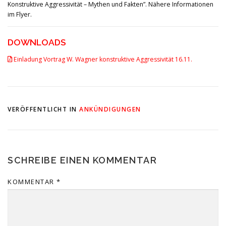
Konstruktive Aggressivität – Mythen und Fakten”. Nähere Informationen
im Flyer.
DOWNLOADS
Einladung Vortrag W. Wagner konstruktive Aggressivität 16.11.
VERÖFFENTLICHT IN
ANKÜNDIGUNGEN
SCHREIBE EINEN KOMMENTAR
KOMMENTAR
*