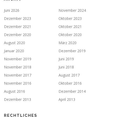
Juni 2026
November 2024
Dezember 2023
Oktober 2023
Dezember 2021
Oktober 2021
Dezember 2020
Oktober 2020
August 2020
März 2020
Januar 2020
Dezember 2019
November 2019
Juni 2019
November 2018
Juni 2018
November 2017
August 2017
November 2016
Oktober 2016
August 2016
Dezember 2014
Dezember 2013
April 2013
RECHTLICHES